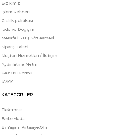
Biz kimiz
İşlem Rehberi
Gizlilik politikası
İade ve Değişim
Mesafeli Satış Sözleşmesi
Sipariş Takibi
Müşteri Hizmetleri / İletişim
Aydınlatma Metni
Başvuru Formu
KVKK
KATEGORİLER
Elektronik
BinbirModa
Ev,Yaşam,Kırtasiye,Ofis