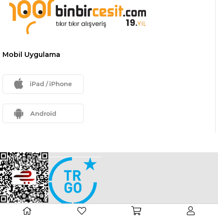
Mobil Uygulama