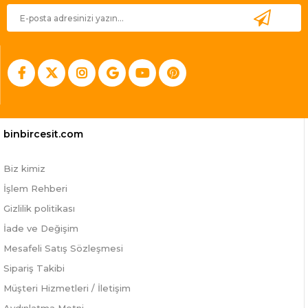
binbircesit.com
Biz kimiz
İşlem Rehberi
Gizlilik politikası
İade ve Değişim
Mesafeli Satış Sözleşmesi
Sipariş Takibi
Müşteri Hizmetleri / İletişim