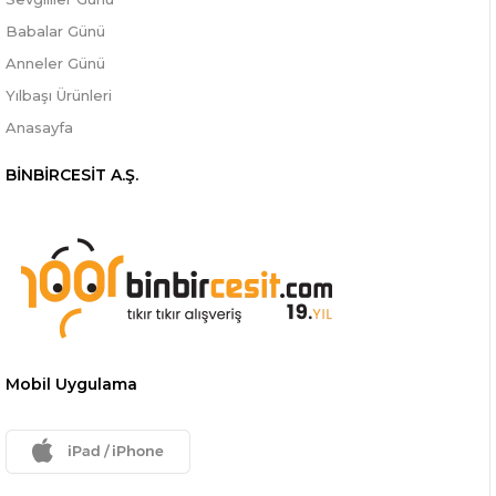
Babalar Günü
Anneler Günü
Yılbaşı Ürünleri
Anasayfa
BİNBİRCESİT A.Ş.
Mobil Uygulama