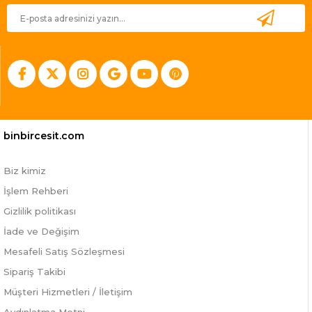
binbircesit.com
Biz kimiz
İşlem Rehberi
Gizlilik politikası
İade ve Değişim
Mesafeli Satış Sözleşmesi
Sipariş Takibi
Müşteri Hizmetleri / İletişim