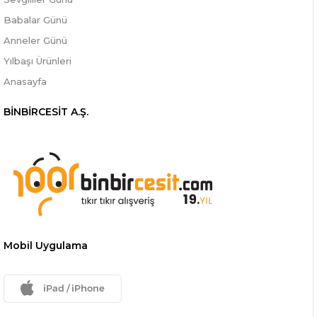
Babalar Günü
Anneler Günü
Yılbaşı Ürünleri
Anasayfa
BİNBİRCESİT A.Ş.
Mobil Uygulama