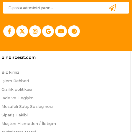
binbircesit.com
Biz kimiz
İşlem Rehberi
Gizlilik politikası
İade ve Değişim
Mesafeli Satış Sözleşmesi
Sipariş Takibi
Müşteri Hizmetleri / İletişim