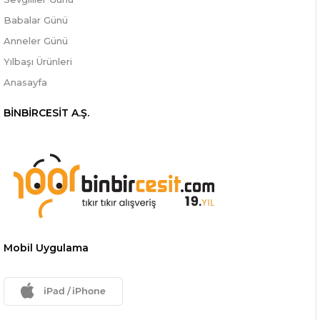
Babalar Günü
Anneler Günü
Yılbaşı Ürünleri
Anasayfa
BİNBİRCESİT A.Ş.
Mobil Uygulama