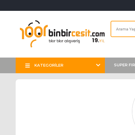
SUPER FI
KATEGORİLER