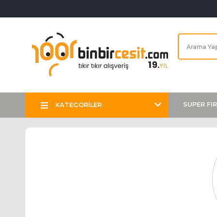
SUPER FI
KATEGORİLER