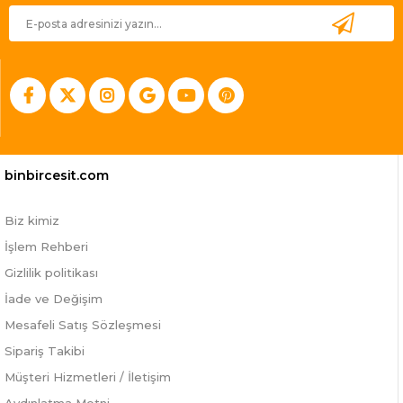
binbircesit.com
Biz kimiz
İşlem Rehberi
Gizlilik politikası
İade ve Değişim
Mesafeli Satış Sözleşmesi
Sipariş Takibi
Müşteri Hizmetleri / İletişim