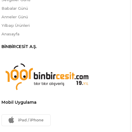
Babalar Günü
Anneler Günü
Yılbaşı Ürünleri
Anasayfa
BİNBİRCESİT A.Ş.
Mobil Uygulama