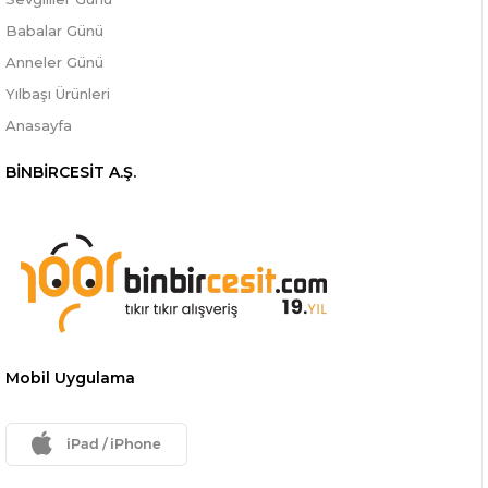
Babalar Günü
Anneler Günü
Yılbaşı Ürünleri
Anasayfa
BİNBİRCESİT A.Ş.
Mobil Uygulama