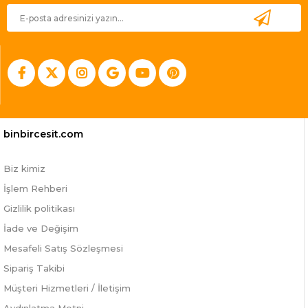
binbircesit.com
Biz kimiz
İşlem Rehberi
Gizlilik politikası
İade ve Değişim
Mesafeli Satış Sözleşmesi
Sipariş Takibi
Müşteri Hizmetleri / İletişim