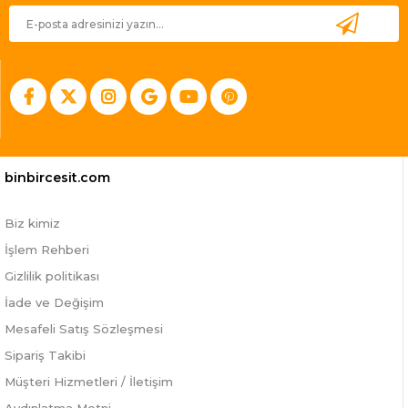
binbircesit.com
Biz kimiz
İşlem Rehberi
Gizlilik politikası
İade ve Değişim
Mesafeli Satış Sözleşmesi
Sipariş Takibi
Müşteri Hizmetleri / İletişim