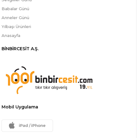
Babalar Günü
Anneler Günü
Yılbaşı Ürünleri
Anasayfa
BİNBİRCESİT A.Ş.
Mobil Uygulama