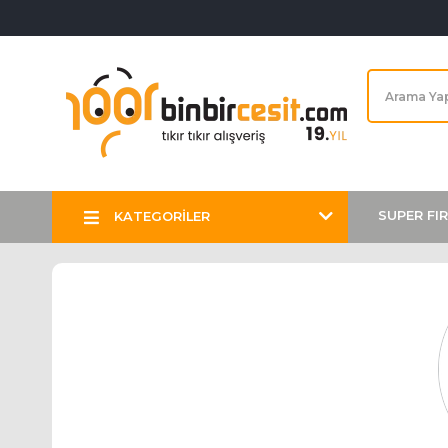
SUPER FI
KATEGORİLER