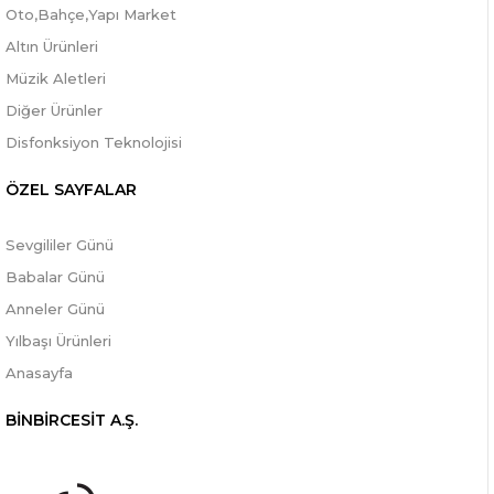
Oto,Bahçe,Yapı Market
Altın Ürünleri
Müzik Aletleri
Diğer Ürünler
Disfonksiyon Teknolojisi
ÖZEL SAYFALAR
Sevgililer Günü
Babalar Günü
Anneler Günü
Yılbaşı Ürünleri
Anasayfa
BİNBİRCESİT A.Ş.