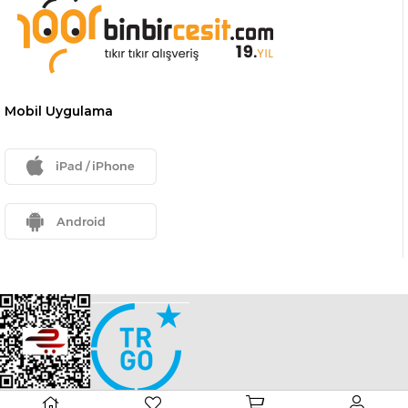
Mobil Uygulama