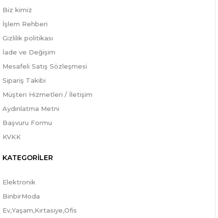
Biz kimiz
İşlem Rehberi
Gizlilik politikası
İade ve Değişim
Mesafeli Satış Sözleşmesi
Sipariş Takibi
Müşteri Hizmetleri / İletişim
Aydınlatma Metni
Başvuru Formu
KVKK
KATEGORİLER
Elektronik
BinbirModa
Ev,Yaşam,Kırtasiye,Ofis