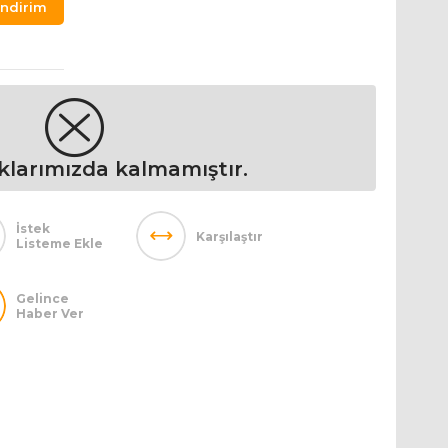
ndirim
klarımızda kalmamıştır.
İstek
Karşılaştır
Listeme Ekle
Gelince
Haber Ver