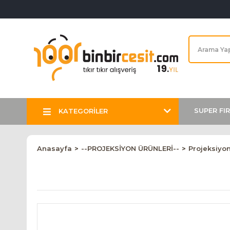
SUPER FI
KATEGORİLER
Anasayfa
--PROJEKSİYON ÜRÜNLERİ--
Projeksiyon