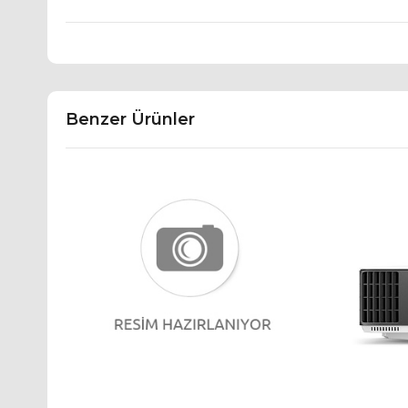
Benzer Ürünler