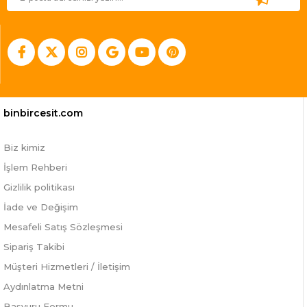
binbircesit.com
Biz kimiz
İşlem Rehberi
Gizlilik politikası
İade ve Değişim
Mesafeli Satış Sözleşmesi
Sipariş Takibi
Müşteri Hizmetleri / İletişim
Aydınlatma Metni
Başvuru Formu