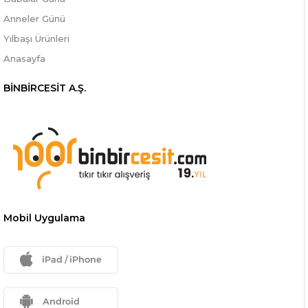
Anneler Günü
Yılbaşı Ürünleri
Anasayfa
BİNBİRCESİT A.Ş.
Mobil Uygulama