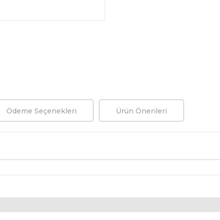
Ödeme Seçenekleri
Ürün Önerileri