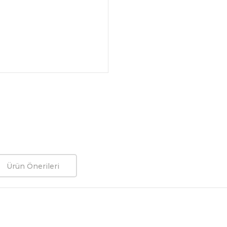
Ürün Önerileri