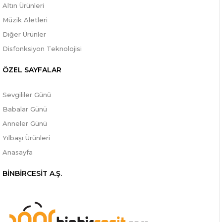
Altın Ürünleri
Müzik Aletleri
Diğer Ürünler
Disfonksiyon Teknolojisi
ÖZEL SAYFALAR
Sevgililer Günü
Babalar Günü
Anneler Günü
Yılbaşı Ürünleri
Anasayfa
BİNBİRCESİT A.Ş.