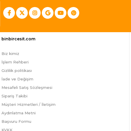
binbircesit.com
Biz kimiz
İşlem Rehberi
Gizlilik politikası
İade ve Değişim
Mesafeli Satış Sözleşmesi
Sipariş Takibi
Müşteri Hizmetleri / İletişim
Aydınlatma Metni
Başvuru Formu
KVKK