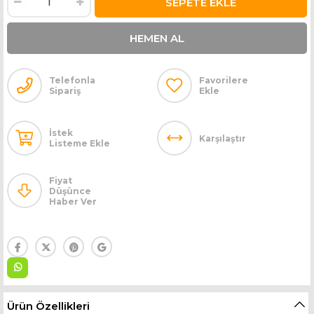
Telefonla
Favorilere
Sipariş
Ekle
İstek
Karşılaştır
Listeme Ekle
Fiyat
Düşünce
Haber Ver
Ürün Özellikleri