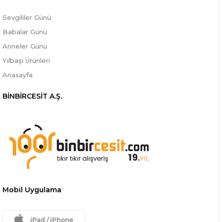
Sevgililer Günü
Babalar Günü
Anneler Günü
Yılbaşı Ürünleri
Anasayfa
BİNBİRCESİT A.Ş.
Mobil Uygulama