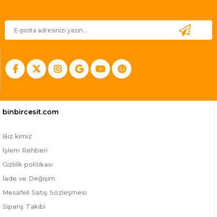
binbircesit.com
Biz kimiz
İşlem Rehberi
Gizlilik politikası
İade ve Değişim
Mesafeli Satış Sözleşmesi
Sipariş Takibi