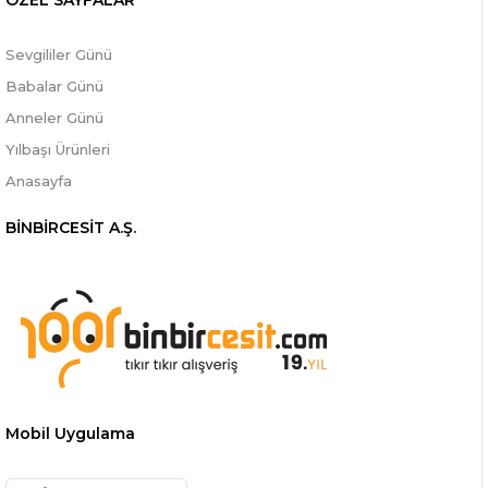
ÖZEL SAYFALAR
Sevgililer Günü
Babalar Günü
Anneler Günü
Yılbaşı Ürünleri
Anasayfa
BİNBİRCESİT A.Ş.
Mobil Uygulama