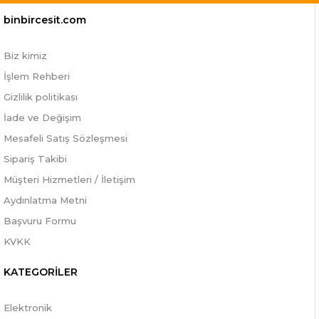
binbircesit.com
Biz kimiz
İşlem Rehberi
Gizlilik politikası
İade ve Değişim
Mesafeli Satış Sözleşmesi
Sipariş Takibi
Müşteri Hizmetleri / İletişim
Aydınlatma Metni
Başvuru Formu
KVKK
KATEGORİLER
Elektronik