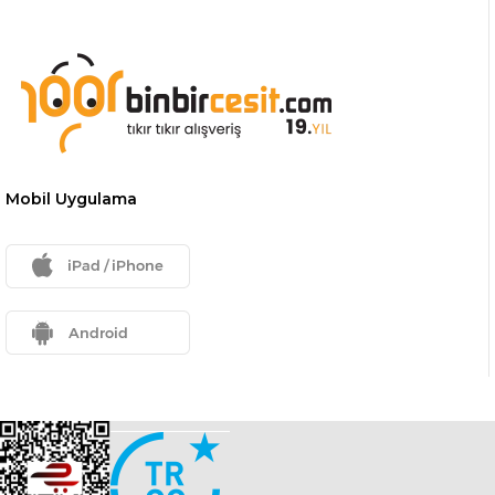
Mobil Uygulama