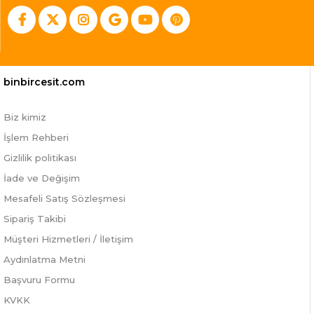
binbircesit.com
Biz kimiz
İşlem Rehberi
Gizlilik politikası
İade ve Değişim
Mesafeli Satış Sözleşmesi
Sipariş Takibi
Müşteri Hizmetleri / İletişim
Aydınlatma Metni
Başvuru Formu
KVKK