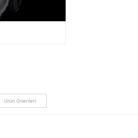
Ürün Önerileri