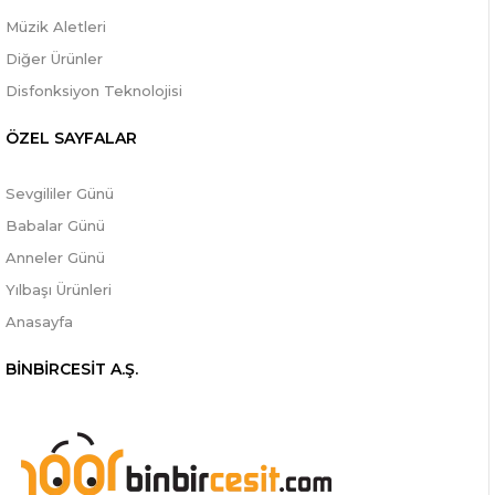
Müzik Aletleri
Diğer Ürünler
Disfonksiyon Teknolojisi
ÖZEL SAYFALAR
Sevgililer Günü
Babalar Günü
Anneler Günü
Yılbaşı Ürünleri
Anasayfa
BİNBİRCESİT A.Ş.