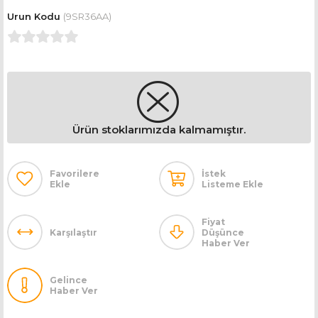
(9SR36AA)
Ürün stoklarımızda kalmamıştır.
Favorilere
İstek
Ekle
Listeme Ekle
Fiyat
Karşılaştır
Düşünce
Haber Ver
Gelince
Haber Ver