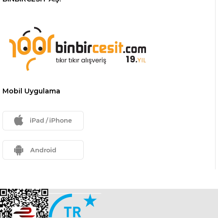
Mobil Uygulama