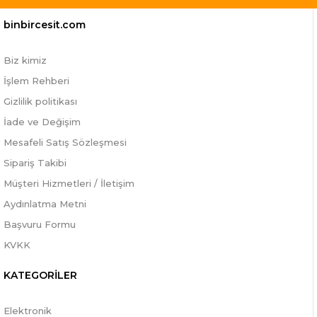
binbircesit.com
Biz kimiz
İşlem Rehberi
Gizlilik politikası
İade ve Değişim
Mesafeli Satış Sözleşmesi
Sipariş Takibi
Müşteri Hizmetleri / İletişim
Aydınlatma Metni
Başvuru Formu
KVKK
KATEGORİLER
Elektronik