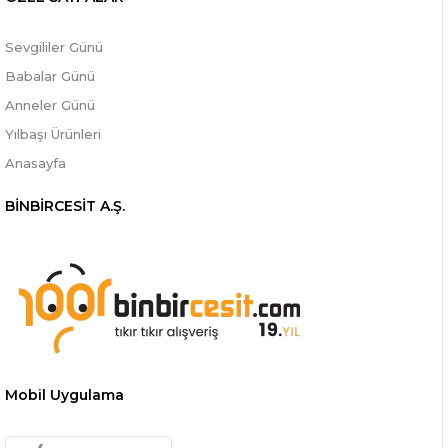
Sevgililer Günü
Babalar Günü
Anneler Günü
Yılbaşı Ürünleri
Anasayfa
BİNBİRCESİT A.Ş.
Mobil Uygulama