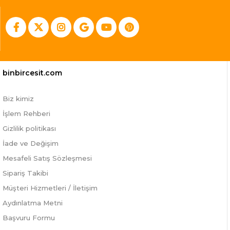
binbircesit.com
Biz kimiz
İşlem Rehberi
Gizlilik politikası
İade ve Değişim
Mesafeli Satış Sözleşmesi
Sipariş Takibi
Müşteri Hizmetleri / İletişim
Aydınlatma Metni
Başvuru Formu