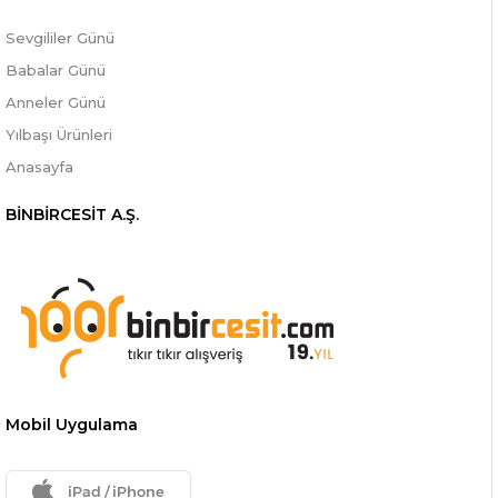
Sevgililer Günü
Babalar Günü
Anneler Günü
Yılbaşı Ürünleri
Anasayfa
BİNBİRCESİT A.Ş.
Mobil Uygulama