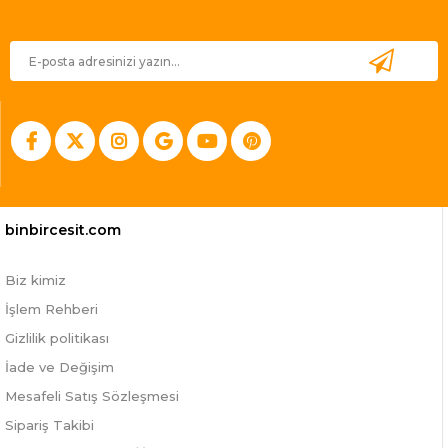
binbircesit.com
Biz kimiz
İşlem Rehberi
Gizlilik politikası
İade ve Değişim
Mesafeli Satış Sözleşmesi
Sipariş Takibi