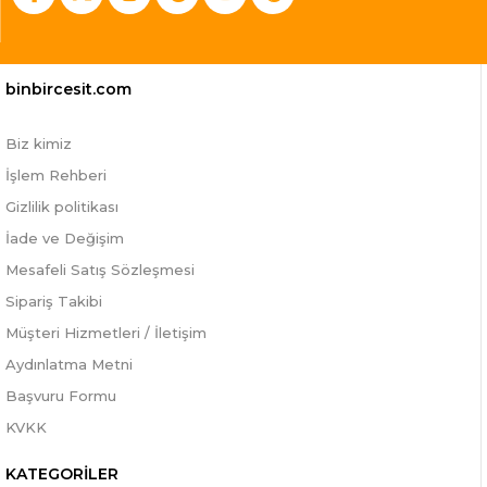
binbircesit.com
Biz kimiz
İşlem Rehberi
Gizlilik politikası
İade ve Değişim
Mesafeli Satış Sözleşmesi
Sipariş Takibi
Müşteri Hizmetleri / İletişim
Aydınlatma Metni
Başvuru Formu
KVKK
KATEGORİLER