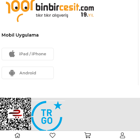
Mobil Uygulama