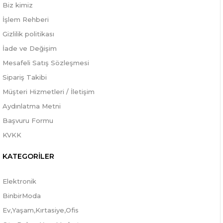
Biz kimiz
İşlem Rehberi
Gizlilik politikası
İade ve Değişim
Mesafeli Satış Sözleşmesi
Sipariş Takibi
Müşteri Hizmetleri / İletişim
Aydınlatma Metni
Başvuru Formu
KVKK
KATEGORİLER
Elektronik
BinbirModa
Ev,Yaşam,Kırtasiye,Ofis