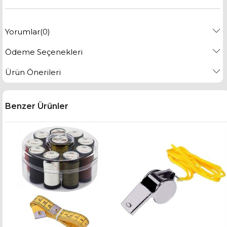
Yorumlar
(0)
Ödeme Seçenekleri
Ürün Önerileri
Benzer Ürünler