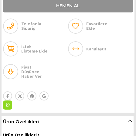
Telefonla
Favorilere
Sipariş
Ekle
İstek
Karşılaştır
Listeme Ekle
Fiyat
Düşünce
Haber Ver
Ürün Özellikleri
Ürün Özellikleri :