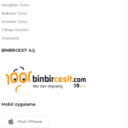
Sevgililer Günü
Babalar Günü
Anneler Günü
Yılbaşı Ürünleri
Anasayfa
BİNBİRCESİT A.Ş.
Mobil Uygulama