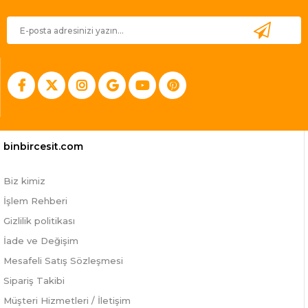
binbircesit.com
Biz kimiz
İşlem Rehberi
Gizlilik politikası
İade ve Değişim
Mesafeli Satış Sözleşmesi
Sipariş Takibi
Müşteri Hizmetleri / İletişim