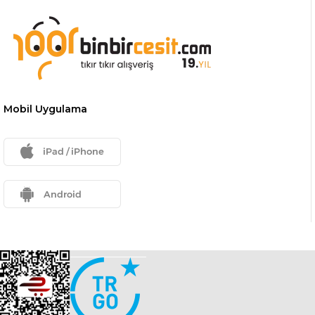
Mobil Uygulama