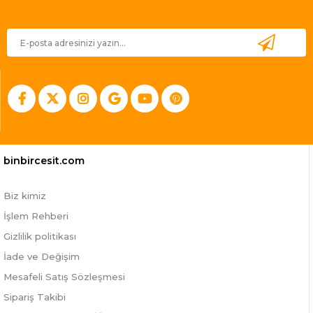
binbircesit.com
Biz kimiz
İşlem Rehberi
Gizlilik politikası
İade ve Değişim
Mesafeli Satış Sözleşmesi
Sipariş Takibi