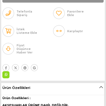
Telefonla
Favorilere
Sipariş
Ekle
İstek
Karşılaştır
Listeme Ekle
Fiyat
Düşünce
Haber Ver
Ürün Özellikleri
Ürün Özellikleri :
AKSESUARLAR ÜRÜNE DAHİL DEĞİLDİR.