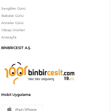
Sevgililer Günü
Babalar Günü
Anneler Günü
Yılbaşı Ürünleri
Anasayfa
BİNBİRCESİT A.Ş.
Mobil Uygulama