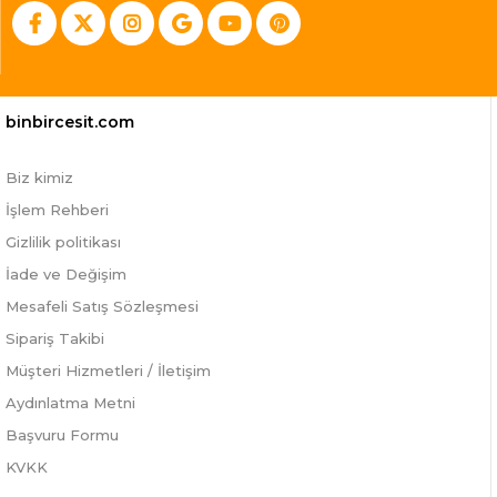
binbircesit.com
Biz kimiz
İşlem Rehberi
Gizlilik politikası
İade ve Değişim
Mesafeli Satış Sözleşmesi
Sipariş Takibi
Müşteri Hizmetleri / İletişim
Aydınlatma Metni
Başvuru Formu
KVKK