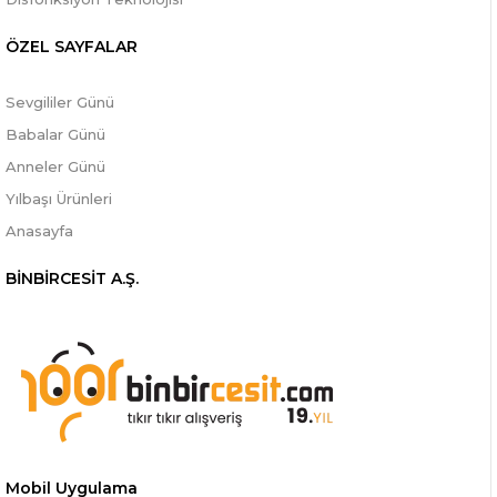
ÖZEL SAYFALAR
Sevgililer Günü
Babalar Günü
Anneler Günü
Yılbaşı Ürünleri
Anasayfa
BİNBİRCESİT A.Ş.
Mobil Uygulama