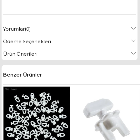
Yorumlar
(0)
Ödeme Seçenekleri
Ürün Önerileri
Benzer Ürünler