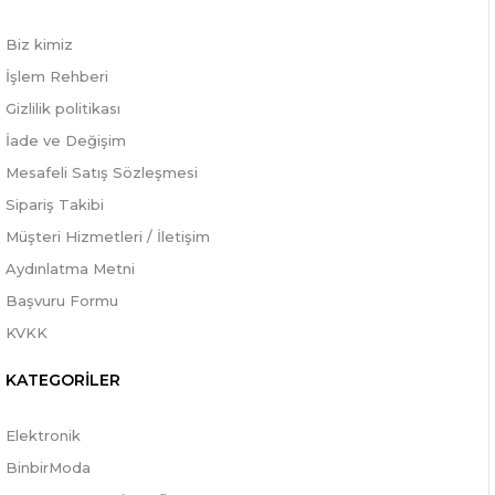
Biz kimiz
İşlem Rehberi
Gizlilik politikası
İade ve Değişim
Mesafeli Satış Sözleşmesi
Sipariş Takibi
Müşteri Hizmetleri / İletişim
Aydınlatma Metni
Başvuru Formu
KVKK
KATEGORİLER
Elektronik
BinbirModa