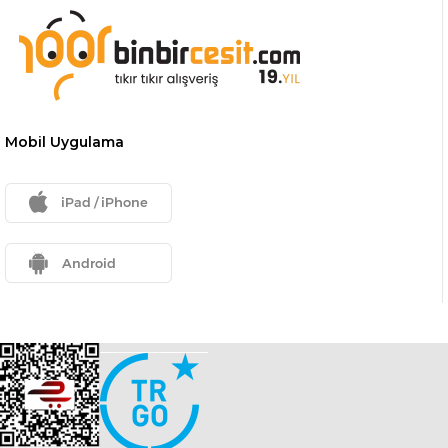
Mobil Uygulama