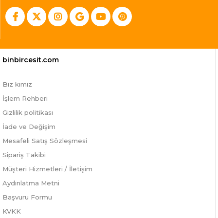
binbircesit.com
Biz kimiz
İşlem Rehberi
Gizlilik politikası
İade ve Değişim
Mesafeli Satış Sözleşmesi
Sipariş Takibi
Müşteri Hizmetleri / İletişim
Aydınlatma Metni
Başvuru Formu
KVKK