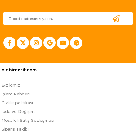
binbircesit.com
Biz kimiz
İşlem Rehberi
Gizlilik politikası
İade ve Değişim
Mesafeli Satış Sözleşmesi
Sipariş Takibi