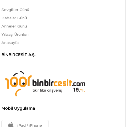
Sevgililer Günü
Babalar Günü
Anneler Günü
Yılbaşı Ürünleri
Anasayfa
BİNBİRCESİT A.Ş.
Mobil Uygulama