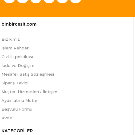
binbircesit.com
Biz kimiz
İşlem Rehberi
Gizlilik politikası
İade ve Değişim
Mesafeli Satış Sözleşmesi
Sipariş Takibi
Müşteri Hizmetleri / İletişim
Aydınlatma Metni
Başvuru Formu
KVKK
KATEGORİLER