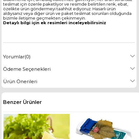
teslimat için özenle paketliyor ve resimde belirtilen renk, ebat,
özelikte ürün göndermeyi taahhüt ediyoruz. Hasarlı ürün
aldıysanız veya diğer ürün ve paket teslimat sorunları olduğunda
bizimle iletişime geçmekten çekinmeyin.
Detaylı bilgi için ek resimleri inceleyebilirsiniz
Yorumlar
(0)
Ödeme Seçenekleri
Ürün Önerileri
Benzer Ürünler