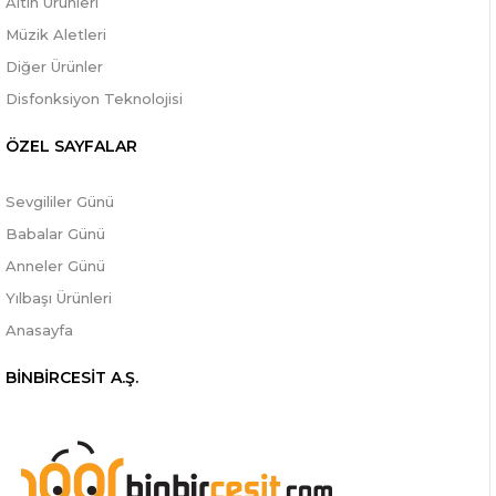
Altın Ürünleri
Müzik Aletleri
Diğer Ürünler
Disfonksiyon Teknolojisi
ÖZEL SAYFALAR
Sevgililer Günü
Babalar Günü
Anneler Günü
Yılbaşı Ürünleri
Anasayfa
BİNBİRCESİT A.Ş.