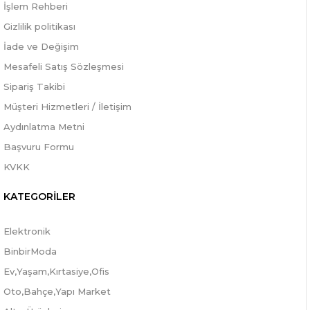
İşlem Rehberi
Gizlilik politikası
İade ve Değişim
Mesafeli Satış Sözleşmesi
Sipariş Takibi
Müşteri Hizmetleri / İletişim
Aydınlatma Metni
Başvuru Formu
KVKK
KATEGORİLER
Elektronik
BinbirModa
Ev,Yaşam,Kırtasiye,Ofis
Oto,Bahçe,Yapı Market