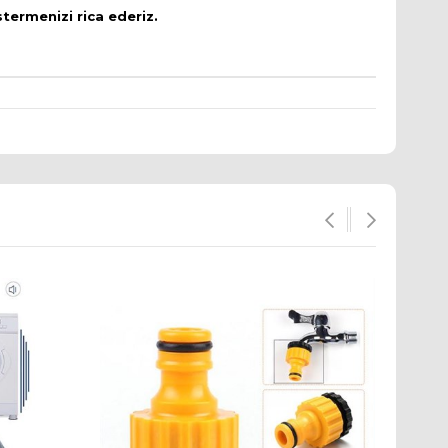
stermenizi rica ederiz.