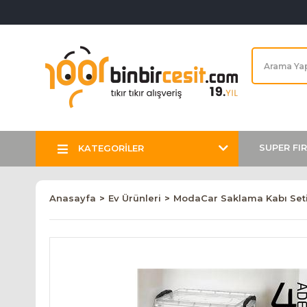
SUPER FI
KATEGORİLER
Anasayfa
Ev Ürünleri
ModaCar Saklama Kabı Seti