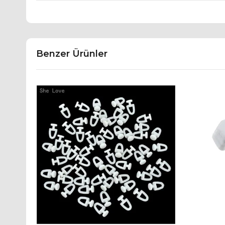
Benzer Ürünler