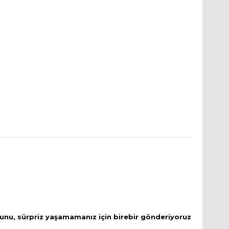
unu, sürpriz yaşamamanız için birebir gönderiyoruz