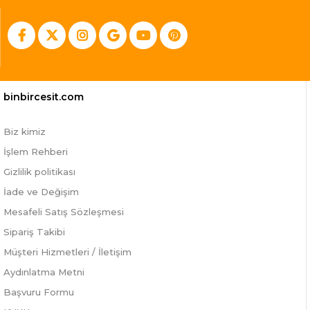
binbircesit.com
Biz kimiz
İşlem Rehberi
Gizlilik politikası
İade ve Değişim
Mesafeli Satış Sözleşmesi
Sipariş Takibi
Müşteri Hizmetleri / İletişim
Aydınlatma Metni
Başvuru Formu