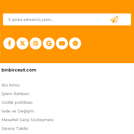
binbircesit.com
Biz kimiz
İşlem Rehberi
Gizlilik politikası
İade ve Değişim
Mesafeli Satış Sözleşmesi
Sipariş Takibi