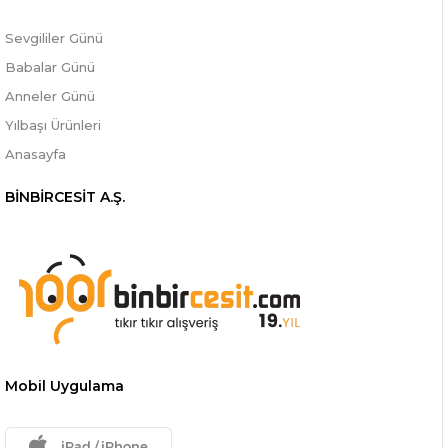
Sevgililer Günü
Babalar Günü
Anneler Günü
Yılbaşı Ürünleri
Anasayfa
BİNBİRCESİT A.Ş.
Mobil Uygulama