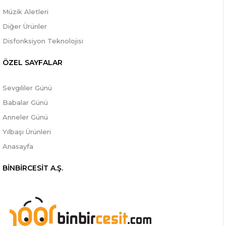
Müzik Aletleri
Diğer Ürünler
Disfonksiyon Teknolojisi
ÖZEL SAYFALAR
Sevgililer Günü
Babalar Günü
Anneler Günü
Yılbaşı Ürünleri
Anasayfa
BİNBİRCESİT A.Ş.