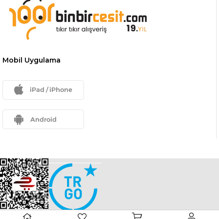
Mobil Uygulama