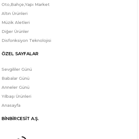
Oto,Bahçe,Yapı Market
Altın Ürünleri
Müzik Aletleri
Diğer Ürünler
Disfonksiyon Teknolojisi
ÖZEL SAYFALAR
Sevgililer Günü
Babalar Günü
Anneler Günü
Yılbaşı Ürünleri
Anasayfa
BİNBİRCESİT A.Ş.