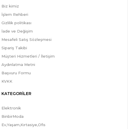
Biz kimiz
İşlem Rehberi
Gizlilik politikası
İade ve Değişim
Mesafeli Satış Sözleşmesi
Sipariş Takibi
Müşteri Hizmetleri / İletişim
Aydınlatma Metni
Başvuru Formu
KVKK
KATEGORİLER
Elektronik
BinbirModa
Ev,Yaşam,Kırtasiye,Ofis