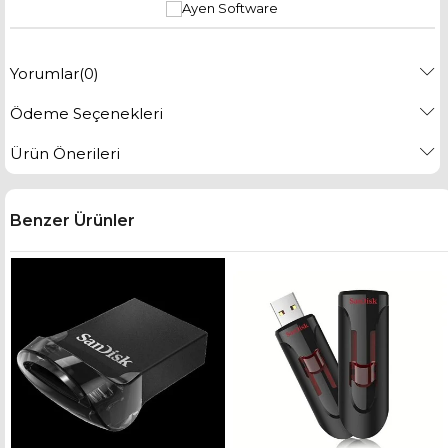
Yorumlar
(0)
Ödeme Seçenekleri
Ürün Önerileri
Benzer Ürünler