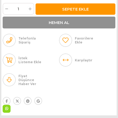
Telefonla
Favorilere
Sipariş
Ekle
İstek
Karşılaştır
Listeme Ekle
Fiyat
Düşünce
Haber Ver