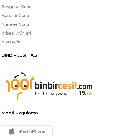
Sevgililer Günü
Babalar Günü
Anneler Günü
Yılbaşı Ürünleri
Anasayfa
BİNBİRCESİT A.Ş.
Mobil Uygulama