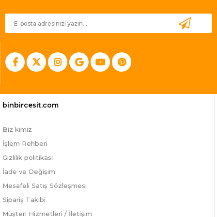
binbircesit.com
Biz kimiz
İşlem Rehberi
Gizlilik politikası
İade ve Değişim
Mesafeli Satış Sözleşmesi
Sipariş Takibi
Müşteri Hizmetleri / İletişim