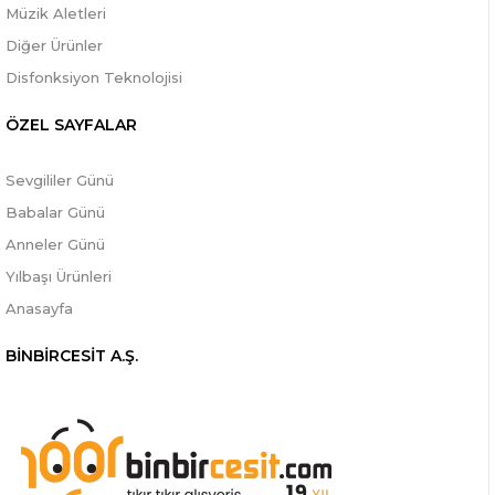
Müzik Aletleri
Diğer Ürünler
Disfonksiyon Teknolojisi
ÖZEL SAYFALAR
Sevgililer Günü
Babalar Günü
Anneler Günü
Yılbaşı Ürünleri
Anasayfa
BİNBİRCESİT A.Ş.