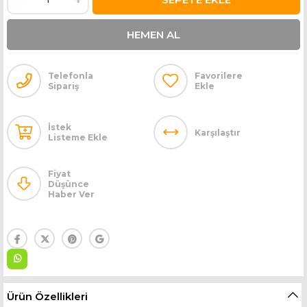
Telefonla
Favorilere
Sipariş
Ekle
İstek
Karşılaştır
Listeme Ekle
Fiyat
Düşünce
Haber Ver
Ürün Özellikleri