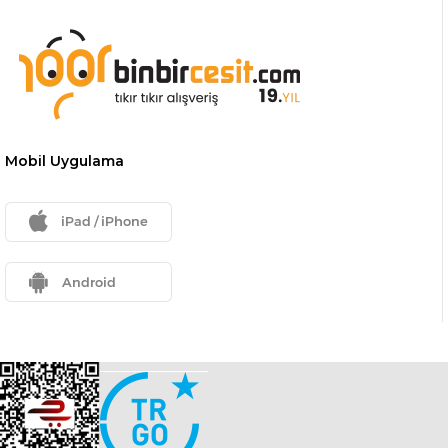
Mobil Uygulama