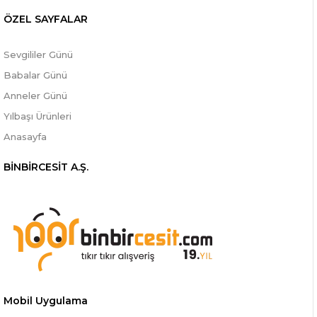
ÖZEL SAYFALAR
Sevgililer Günü
Babalar Günü
Anneler Günü
Yılbaşı Ürünleri
Anasayfa
BİNBİRCESİT A.Ş.
Mobil Uygulama